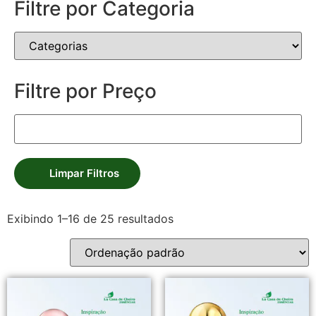
Filtre por Categoria
Filtre por Preço
Limpar Filtros
Exibindo 1–16 de 25 resultados