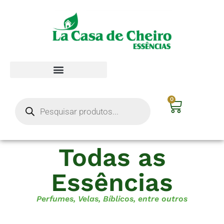
0
Todas as
Essências
Perfumes, Velas, Bíblicos, entre outros