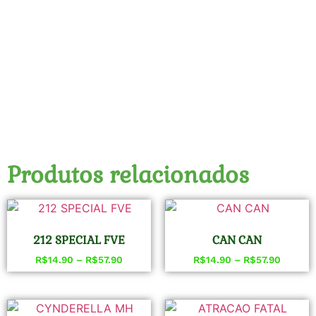
Produtos relacionados
212 SPECIAL FVE
CAN CAN
R$
14.90
–
R$
57.90
R$
14.90
–
R$
57.90