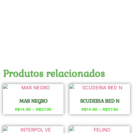
Produtos relacionados
MAR NEGRO
SCUDERIA RED N
R$
14.90
–
R$
57.90
R$
14.90
–
R$
57.90