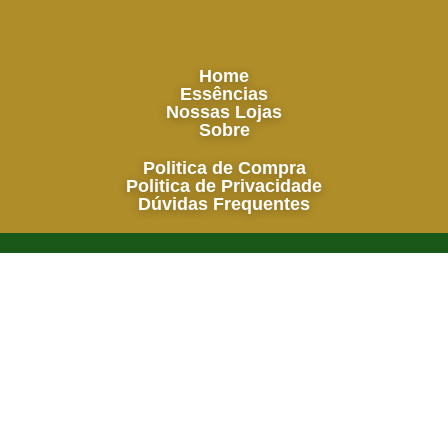
Home
Essências
Nossas Lojas
Sobre
Politica de Compra
Politica de Privacidade
Dúvidas Frequentes