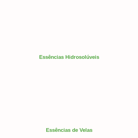
Essências Hidrosolúveis
Essências de Velas