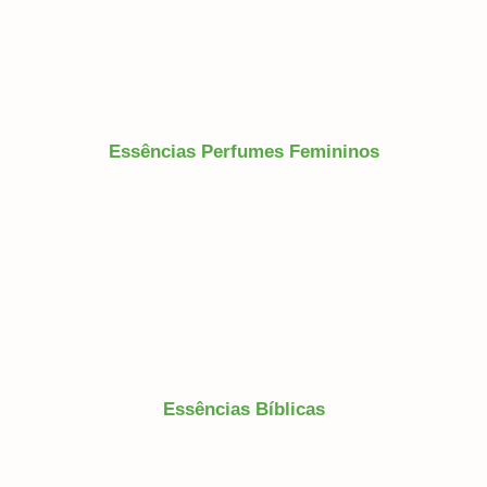
Essências Perfumes Femininos
Essências Bíblicas