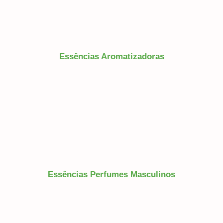
Essências Aromatizadoras
Essências Perfumes Masculinos