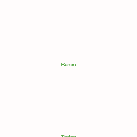
Bases