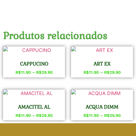
Produtos relacionados
CAPPUCINO
ART EX
R$
11.90
–
R$
29.90
R$
11.90
–
R$
29.90
AMACITEL AL
ACQUA DIMM
R$
11.90
–
R$
29.90
R$
11.90
–
R$
29.90