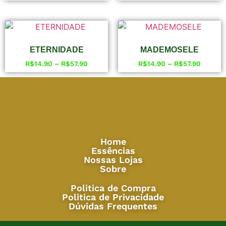
ETERNIDADE
MADEMOSELE
R$
14.90
–
R$
57.90
R$
14.90
–
R$
57.90
Home
Essências
Nossas Lojas
Sobre
Politica de Compra
Politica de Privacidade
Dúvidas Frequentes