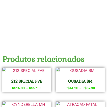
Produtos relacionados
212 SPECIAL FVE
OUSADIA BM
R$
14.90
–
R$
57.90
R$
14.90
–
R$
57.90