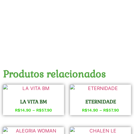
Produtos relacionados
LA VITA BM
ETERNIDADE
R$
14.90
–
R$
57.90
R$
14.90
–
R$
57.90