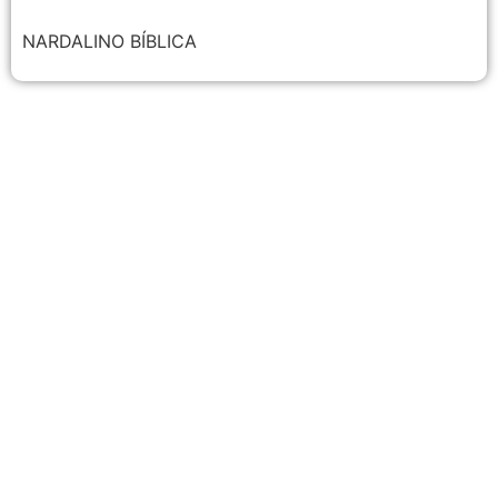
NARDALINO BÍBLICA