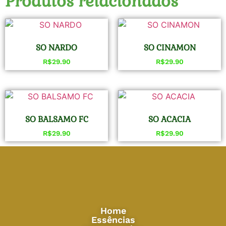
Produtos relacionados
SO NARDO
SO CINAMON
R$
29.90
R$
29.90
SO BALSAMO FC
SO ACACIA
R$
29.90
R$
29.90
Home
Essências