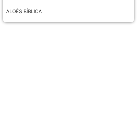
ALOÉS BÍBLICA