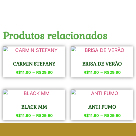
Produtos relacionados
CARMIN STEFANY
BRISA DE VERÃO
R$
11.90
–
R$
29.90
R$
11.90
–
R$
29.90
BLACK MM
ANTI FUMO
R$
11.90
–
R$
29.90
R$
11.90
–
R$
29.90