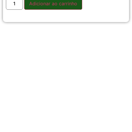
Adicionar ao carrinho