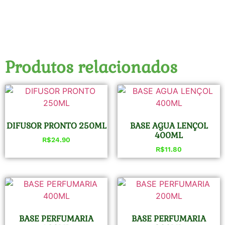
Produtos relacionados
DIFUSOR PRONTO 250ML
BASE AGUA LENÇOL
400ML
R$
24.90
R$
11.80
BASE PERFUMARIA
BASE PERFUMARIA