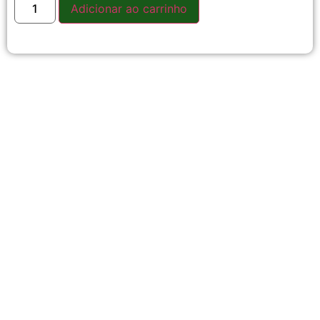
Adicionar ao carrinho