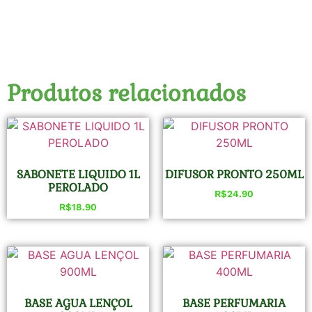
Produtos relacionados
SABONETE LIQUIDO 1L
DIFUSOR PRONTO 250ML
PEROLADO
R$
24.90
R$
18.90
BASE AGUA LENÇOL
BASE PERFUMARIA