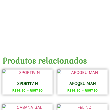
Produtos relacionados
SPORTIV N
APOGEU MAN
R$
14.90
–
R$
57.90
R$
14.90
–
R$
57.90