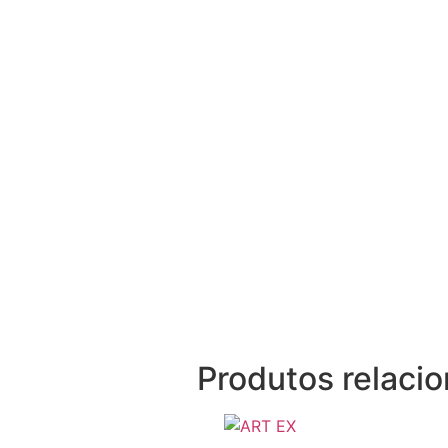
Produtos relaci