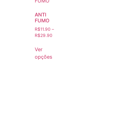
ANTI
FUMO
R$
11.90
–
R$
29.90
Ver
opções