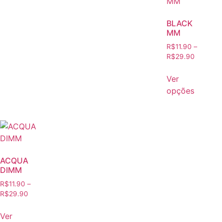
BLACK
MM
R$
11.90
–
R$
29.90
Ver
opções
ACQUA
DIMM
R$
11.90
–
R$
29.90
Ver