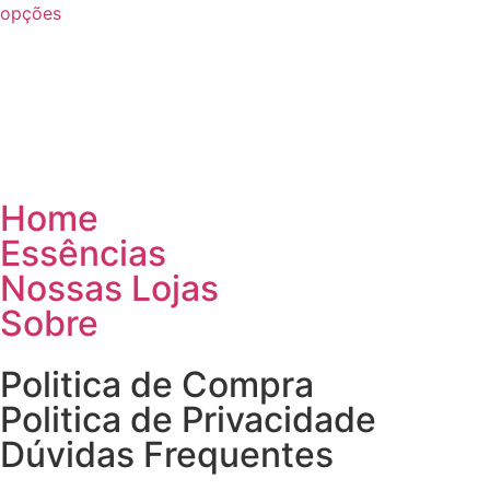
opções
Home
Essências
Nossas Lojas
Sobre
Politica de Compra
Politica de Privacidade
Dúvidas Frequentes