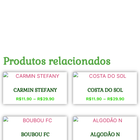
Produtos relacionados
CARMIN STEFANY
COSTA DO SOL
R$
11.90
–
R$
29.90
R$
11.90
–
R$
29.90
BOUBOU FC
ALGODÃO N