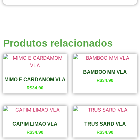
Produtos relacionados
BAMBOO MM VLA
MIMO E CARDAMOM VLA
R$
34.90
R$
34.90
CAPIM LIMAO VLA
TRUS SARD VLA
R$
34.90
R$
34.90