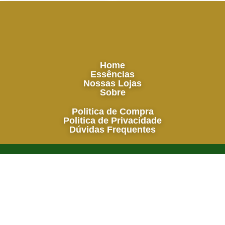
Home
Essências
Nossas Lojas
Sobre
Politica de Compra
Politica de Privacidade
Dúvidas Frequentes