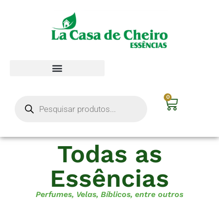
0
Todas as
Essências
Perfumes, Velas, Bíblicos, entre outros