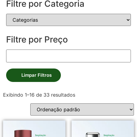
Filtre por Categoria
Filtre por Preço
Limpar Filtros
Exibindo 1–16 de 33 resultados